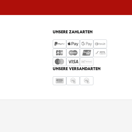
UNSERE ZAHLARTEN
UNSERE VERSANDARTEN