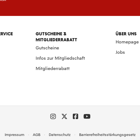
ERVICE
GUTSCHEINE &
ÜBER UNS
MITGLIEDERRABATT
Homepage
Gutscheine
Jobs
Infos zur Mitgliedschaft
Mitgliederrabatt
Impressum
AGB
Datenschutz
Barrierefreiheitsstärkungsgesetz