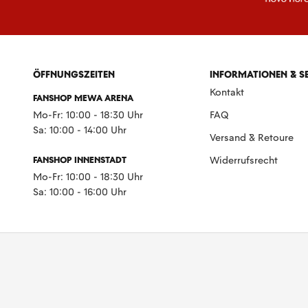
ÖFFNUNGSZEITEN
INFORMATIONEN & S
Kontakt
FANSHOP MEWA ARENA
Mo-Fr: 10:00 - 18:30 Uhr
FAQ
Sa: 10:00 - 14:00 Uhr
Versand & Retoure
FANSHOP INNENSTADT
Widerrufsrecht
Mo-Fr: 10:00 - 18:30 Uhr
Sa: 10:00 - 16:00 Uhr