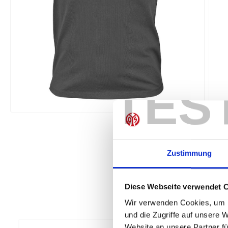
TES
Zustimmung
Diese Webseite verwendet 
Wir verwenden Cookies, um I
und die Zugriffe auf unsere 
Website an unsere Partner fü