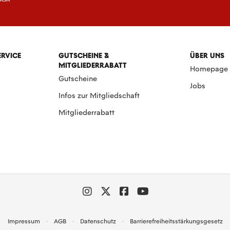
ERVICE
GUTSCHEINE &
ÜBER UNS
MITGLIEDERRABATT
Homepage
Gutscheine
Jobs
Infos zur Mitgliedschaft
Mitgliederrabatt
Impressum
AGB
Datenschutz
Barrierefreiheitsstärkungsgesetz