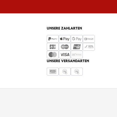
UNSERE ZAHLARTEN
UNSERE VERSANDARTEN