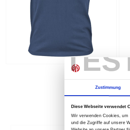
TES
Zustimmung
Diese Webseite verwendet 
Wir verwenden Cookies, um I
und die Zugriffe auf unsere 
Website an unsere Partner fü