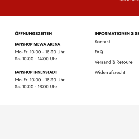
ÖFFNUNGSZEITEN
INFORMATIONEN & S
Kontakt
FANSHOP MEWA ARENA
Mo-Fr: 10:00 - 18:30 Uhr
FAQ
Sa: 10:00 - 14:00 Uhr
Versand & Retoure
FANSHOP INNENSTADT
Widerrufsrecht
Mo-Fr: 10:00 - 18:30 Uhr
Sa: 10:00 - 16:00 Uhr