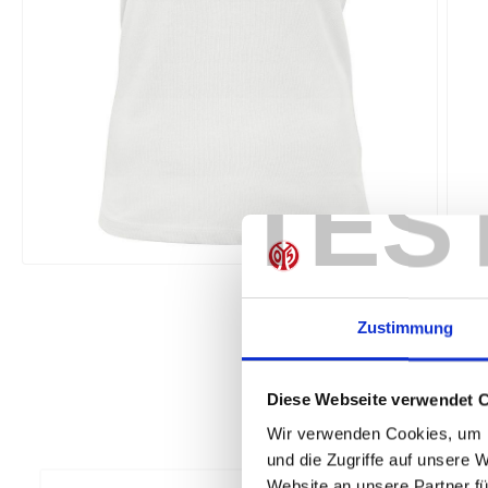
TES
Zustimmung
Diese Webseite verwendet 
Wir verwenden Cookies, um I
und die Zugriffe auf unsere 
Website an unsere Partner fü