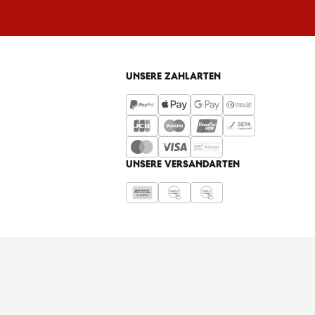
UNSERE ZAHLARTEN
UNSERE VERSANDARTEN