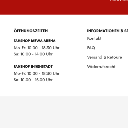
ÖFFNUNGSZEITEN
INFORMATIONEN & S
Kontakt
FANSHOP MEWA ARENA
Mo-Fr: 10:00 - 18:30 Uhr
FAQ
Sa: 10:00 - 14:00 Uhr
Versand & Retoure
FANSHOP INNENSTADT
Widerrufsrecht
Mo-Fr: 10:00 - 18:30 Uhr
Sa: 10:00 - 16:00 Uhr