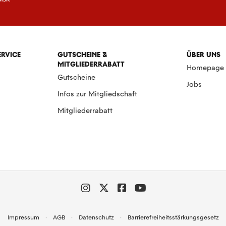
ERVICE
GUTSCHEINE &
ÜBER UNS
MITGLIEDERRABATT
Homepage
Gutscheine
Jobs
Infos zur Mitgliedschaft
Mitgliederrabatt
Impressum
AGB
Datenschutz
Barrierefreiheitsstärkungsgesetz