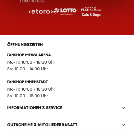
ÖFFNUNGSZEITEN
FANSHOP MEWA ARENA
Mo-Fr: 10:00 - 18:30 Uhr
Sa: 10:00 - 14:00 Uhr
FANSHOP INNENSTADT
Mo-Fr: 10:00 - 18:30 Uhr
Sa: 10:00 - 16:00 Uhr
INFORMATIONEN & SERVICE
GUTSCHEINE & MITGLIEDERRABATT