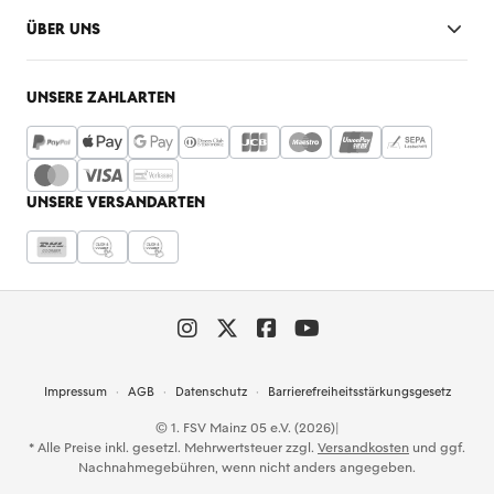
ÜBER UNS
UNSERE ZAHLARTEN
UNSERE VERSANDARTEN
Impressum
AGB
Datenschutz
Barrierefreiheitsstärkungsgesetz
© 1. FSV Mainz 05 e.V. (2026)
|
* Alle Preise inkl. gesetzl. Mehrwertsteuer zzgl.
Versandkosten
und ggf.
Nachnahmegebühren, wenn nicht anders angegeben.