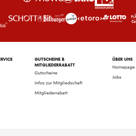
ERVICE
GUTSCHEINE &
ÜBER UNS
MITGLIEDERRABATT
Homepage
Gutscheine
Jobs
Infos zur Mitgliedschaft
Mitgliederrabatt