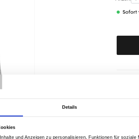
Sofort 
T
Produktd
Details
Cookies
nhalte und Anzeigen zu personalisieren, Funktionen für soziale