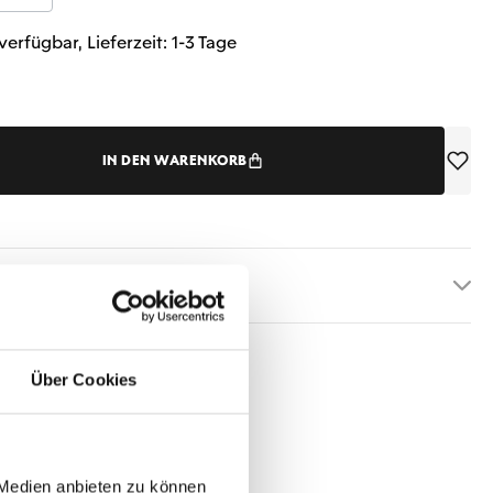
verfügbar, Lieferzeit: 1-3 Tage
IN DEN WARENKORB
etails
Über Cookies
 Medien anbieten zu können