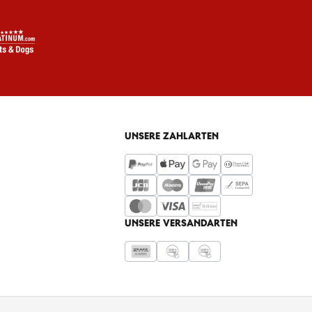
UNSERE ZAHLARTEN
UNSERE VERSANDARTEN