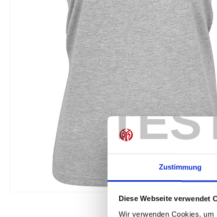
TES
Zustimmung
Diese Webseite verwendet 
Wir verwenden Cookies, um I