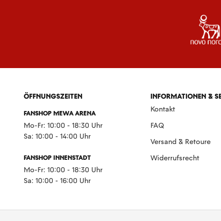
ÖFFNUNGSZEITEN
INFORMATIONEN & S
Kontakt
FANSHOP MEWA ARENA
Mo-Fr: 10:00 - 18:30 Uhr
FAQ
Sa: 10:00 - 14:00 Uhr
Versand & Retoure
FANSHOP INNENSTADT
Widerrufsrecht
Mo-Fr: 10:00 - 18:30 Uhr
Sa: 10:00 - 16:00 Uhr