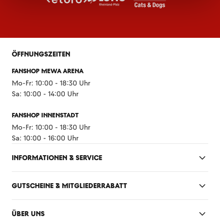
ÖFFNUNGSZEITEN
FANSHOP MEWA ARENA
Mo-Fr: 10:00 - 18:30 Uhr
Sa: 10:00 - 14:00 Uhr
FANSHOP INNENSTADT
Mo-Fr: 10:00 - 18:30 Uhr
Sa: 10:00 - 16:00 Uhr
INFORMATIONEN & SERVICE
GUTSCHEINE & MITGLIEDERRABATT
ÜBER UNS