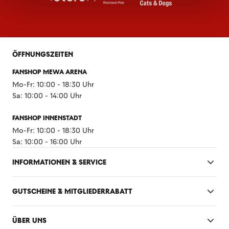
ÖFFNUNGSZEITEN
FANSHOP MEWA ARENA
Mo-Fr: 10:00 - 18:30 Uhr
Sa: 10:00 - 14:00 Uhr
FANSHOP INNENSTADT
Mo-Fr: 10:00 - 18:30 Uhr
Sa: 10:00 - 16:00 Uhr
INFORMATIONEN & SERVICE
GUTSCHEINE & MITGLIEDERRABATT
ÜBER UNS