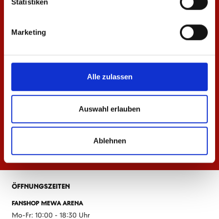
Statistiken
Marketing
Alle zulassen
Auswahl erlauben
Ablehnen
ÖFFNUNGSZEITEN
FANSHOP MEWA ARENA
Mo-Fr: 10:00 - 18:30 Uhr