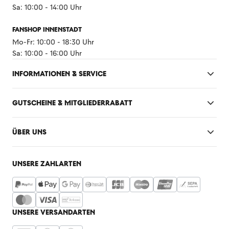
Sa: 10:00 - 14:00 Uhr
FANSHOP INNENSTADT
Mo-Fr: 10:00 - 18:30 Uhr
Sa: 10:00 - 16:00 Uhr
INFORMATIONEN & SERVICE
GUTSCHEINE & MITGLIEDERRABATT
ÜBER UNS
UNSERE ZAHLARTEN
UNSERE VERSANDARTEN