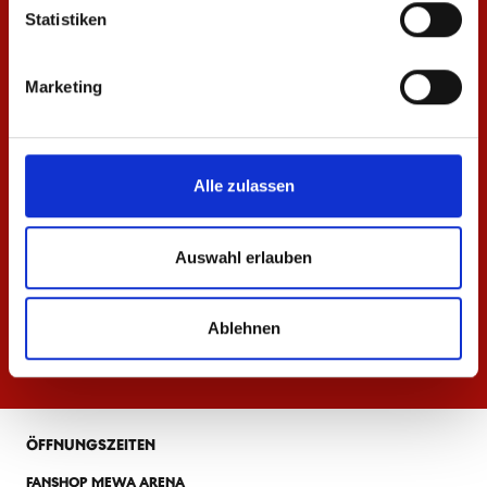
Statistiken
Marketing
Alle zulassen
Auswahl erlauben
Ablehnen
ÖFFNUNGSZEITEN
FANSHOP MEWA ARENA