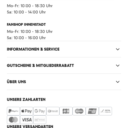
Mo-Fr: 10:00 - 18:30 Uhr
Sa: 10:00 - 14:00 Uhr
FANSHOP INNENSTADT
Mo-Fr: 10:00 - 18:30 Uhr
Sa: 10:00 - 16:00 Uhr
INFORMATIONEN & SERVICE
GUTSCHEINE & MITGLIEDERRABATT
ÜBER UNS
UNSERE ZAHLARTEN
UNSERE VERSANDARTEN