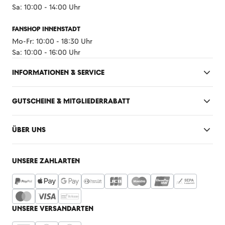
Sa: 10:00 - 14:00 Uhr
FANSHOP INNENSTADT
Mo-Fr: 10:00 - 18:30 Uhr
Sa: 10:00 - 16:00 Uhr
INFORMATIONEN & SERVICE
GUTSCHEINE & MITGLIEDERRABATT
ÜBER UNS
UNSERE ZAHLARTEN
UNSERE VERSANDARTEN