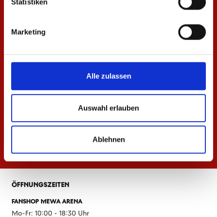
Statistiken
Marketing
Alle zulassen
Auswahl erlauben
Ablehnen
ÖFFNUNGSZEITEN
FANSHOP MEWA ARENA
Mo-Fr: 10:00 - 18:30 Uhr