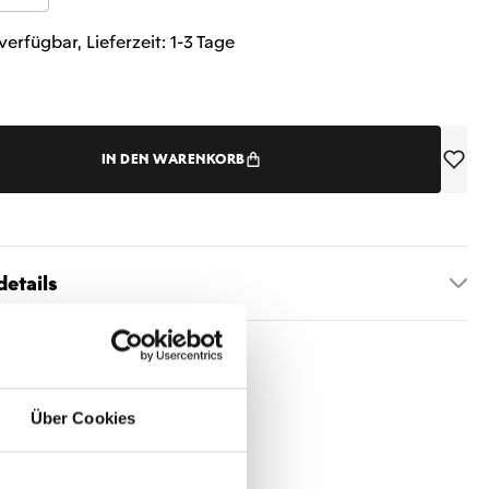
verfügbar, Lieferzeit: 1-3 Tage
IN DEN WARENKORB
etails
Über Cookies