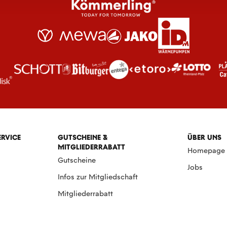
ERVICE
GUTSCHEINE &
ÜBER UNS
MITGLIEDERRABATT
Homepage
Gutscheine
Jobs
Infos zur Mitgliedschaft
Mitgliederrabatt