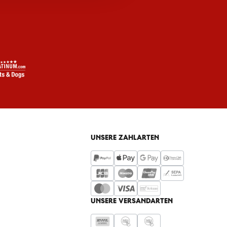
UNSERE ZAHLARTEN
UNSERE VERSANDARTEN