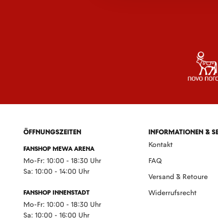
ÖFFNUNGSZEITEN
INFORMATIONEN & S
Kontakt
FANSHOP MEWA ARENA
Mo-Fr: 10:00 - 18:30 Uhr
FAQ
Sa: 10:00 - 14:00 Uhr
Versand & Retoure
FANSHOP INNENSTADT
Widerrufsrecht
Mo-Fr: 10:00 - 18:30 Uhr
Sa: 10:00 - 16:00 Uhr