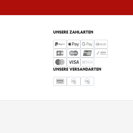
UNSERE ZAHLARTEN
UNSERE VERSANDARTEN