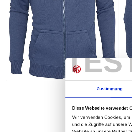
TES
Zustimmung
Diese Webseite verwendet 
Wir verwenden Cookies, um I
und die Zugriffe auf unsere 
Website an unsere Partner fü