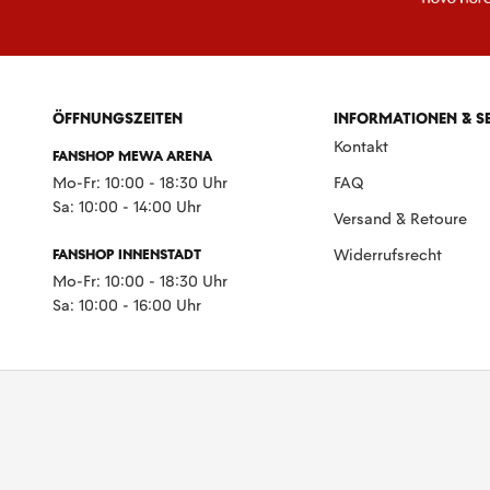
ÖFFNUNGSZEITEN
INFORMATIONEN & S
Kontakt
FANSHOP MEWA ARENA
Mo-Fr: 10:00 - 18:30 Uhr
FAQ
Sa: 10:00 - 14:00 Uhr
Versand & Retoure
FANSHOP INNENSTADT
Widerrufsrecht
Mo-Fr: 10:00 - 18:30 Uhr
Sa: 10:00 - 16:00 Uhr