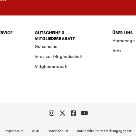
ERVICE
GUTSCHEINE &
ÜBER UNS
MITGLIEDERRABATT
Homepage
Gutscheine
Jobs
Infos zur Mitgliedschaft
Mitgliederrabatt
Impressum
AGB
Datenschutz
Barrierefreiheitsstärkungsgesetz