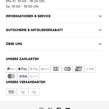
Mo-Fr: 10:00 - 18:30 Uhr
Sa: 10:00 - 16:00 Uhr
INFORMATIONEN & SERVICE
GUTSCHEINE & MITGLIEDERRABATT
ÜBER UNS
UNSERE ZAHLARTEN
UNSERE VERSANDARTEN