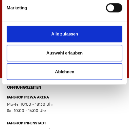
Marketing
Alle zulassen
Auswahl erlauben
Ablehnen
ÖFFNUNGSZEITEN
FANSHOP MEWA ARENA
Mo-Fr: 10:00 - 18:30 Uhr
Sa: 10:00 - 14:00 Uhr
FANSHOP INNENSTADT