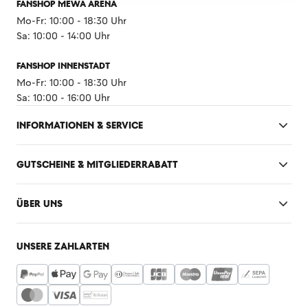
FANSHOP MEWA ARENA
Mo-Fr: 10:00 - 18:30 Uhr
Sa: 10:00 - 14:00 Uhr
FANSHOP INNENSTADT
Mo-Fr: 10:00 - 18:30 Uhr
Sa: 10:00 - 16:00 Uhr
INFORMATIONEN & SERVICE
GUTSCHEINE & MITGLIEDERRABATT
ÜBER UNS
UNSERE ZAHLARTEN