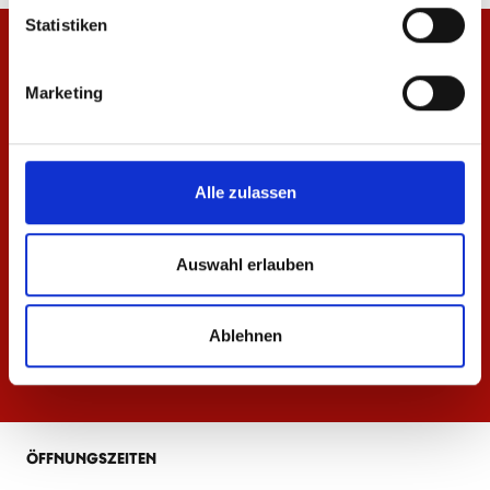
Statistiken
Marketing
Alle zulassen
Auswahl erlauben
Ablehnen
ÖFFNUNGSZEITEN