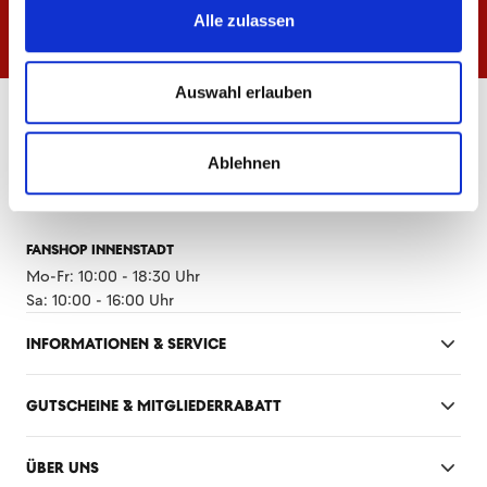
Alle zulassen
Auswahl erlauben
ÖFFNUNGSZEITEN
FANSHOP MEWA ARENA
Ablehnen
Mo-Fr: 10:00 - 18:30 Uhr
Sa: 10:00 - 14:00 Uhr
FANSHOP INNENSTADT
Mo-Fr: 10:00 - 18:30 Uhr
Sa: 10:00 - 16:00 Uhr
INFORMATIONEN & SERVICE
GUTSCHEINE & MITGLIEDERRABATT
ÜBER UNS