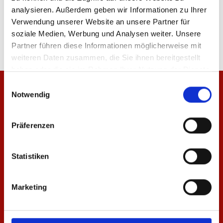
analysieren. Außerdem geben wir Informationen zu Ihrer
Produktdetails
Verwendung unserer Website an unsere Partner für
soziale Medien, Werbung und Analysen weiter. Unsere
Partner führen diese Informationen möglicherweise mit
weiteren Daten zusammen, die Sie ihnen bereitgestellt
haben oder die sie im Rahmen Ihrer Nutzung der Dienste
gesammelt haben.
Einwilligungsauswahl
Notwendig
Präferenzen
Statistiken
Marketing