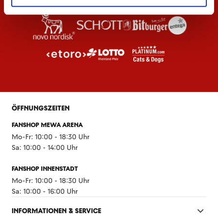
ÖFFNUNGSZEITEN
FANSHOP MEWA ARENA
Mo-Fr: 10:00 - 18:30 Uhr
Sa: 10:00 - 14:00 Uhr
FANSHOP INNENSTADT
Mo-Fr: 10:00 - 18:30 Uhr
Sa: 10:00 - 16:00 Uhr
INFORMATIONEN & SERVICE