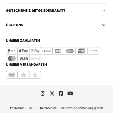
GUTSCHEINE & MITGLIEDERRABATT
ÜBER UNS
UNSERE ZAHLARTEN
UNSERE VERSANDARTEN
Impressum
AGB
Datenschutz
Barrierefreiheitsstärkungsgesetz