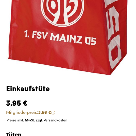
Einkaufstüte
3,95 €
Mitgliederpreis:
3,56 €
Preise inkl. MwSt. zzgl. Versandkosten
Tüten