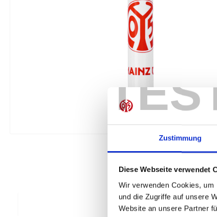
TES
Zustimmung
Diese Webseite verwendet 
Wir verwenden Cookies, um I
und die Zugriffe auf unsere 
Website an unsere Partner fü