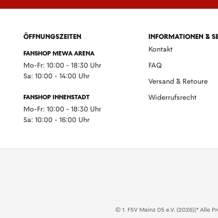
ÖFFNUNGSZEITEN
INFORMATIONEN & S
Kontakt
FANSHOP MEWA ARENA
Mo-Fr: 10:00 - 18:30 Uhr
FAQ
Sa: 10:00 - 14:00 Uhr
Versand & Retoure
FANSHOP INNENSTADT
Widerrufsrecht
Mo-Fr: 10:00 - 18:30 Uhr
Sa: 10:00 - 16:00 Uhr
© 1. FSV Mainz 05 e.V. (2026)
|
* Alle P