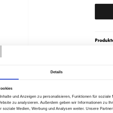
T
Produktd
Details
ÄHNLICHE PRODUKTE
Cookies
nhalte und Anzeigen zu personalisieren, Funktionen für soziale
Website zu analysieren. Außerdem geben wir Informationen zu I
r soziale Medien, Werbung und Analysen weiter. Unsere Partner