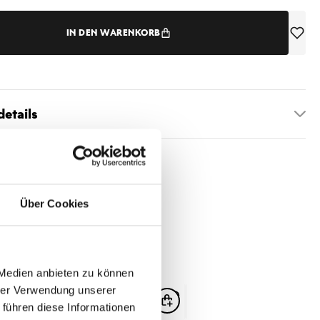
IN DEN WARENKORB
etails
Über Cookies
 Medien anbieten zu können
hrer Verwendung unserer
 führen diese Informationen