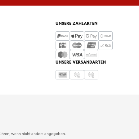
UNSERE ZAHLARTEN
UNSERE VERSANDARTEN
ren, wenn nicht anders angegeben.