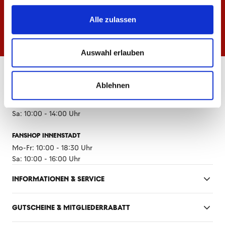
Alle zulassen
Auswahl erlauben
ÖFFNUNGSZEITEN
Ablehnen
FANSHOP MEWA ARENA
Mo-Fr: 10:00 - 18:30 Uhr
Sa: 10:00 - 14:00 Uhr
FANSHOP INNENSTADT
Mo-Fr: 10:00 - 18:30 Uhr
Sa: 10:00 - 16:00 Uhr
INFORMATIONEN & SERVICE
GUTSCHEINE & MITGLIEDERRABATT