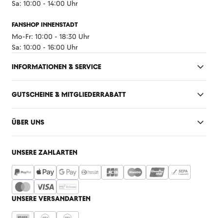
Sa: 10:00 - 14:00 Uhr
FANSHOP INNENSTADT
Mo-Fr: 10:00 - 18:30 Uhr
Sa: 10:00 - 16:00 Uhr
INFORMATIONEN & SERVICE
GUTSCHEINE & MITGLIEDERRABATT
ÜBER UNS
UNSERE ZAHLARTEN
UNSERE VERSANDARTEN