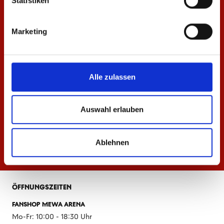
Statistiken
Marketing
Alle zulassen
Auswahl erlauben
Ablehnen
ÖFFNUNGSZEITEN
FANSHOP MEWA ARENA
Mo-Fr: 10:00 - 18:30 Uhr