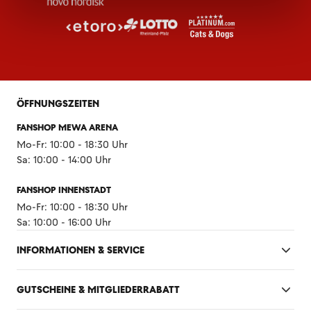
ÖFFNUNGSZEITEN
FANSHOP MEWA ARENA
Mo-Fr: 10:00 - 18:30 Uhr
Sa: 10:00 - 14:00 Uhr
FANSHOP INNENSTADT
Mo-Fr: 10:00 - 18:30 Uhr
Sa: 10:00 - 16:00 Uhr
INFORMATIONEN & SERVICE
GUTSCHEINE & MITGLIEDERRABATT