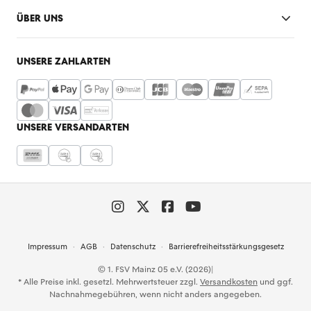
ÜBER UNS
UNSERE ZAHLARTEN
UNSERE VERSANDARTEN
Impressum
AGB
Datenschutz
Barrierefreiheitsstärkungsgesetz
© 1. FSV Mainz 05 e.V. (2026)
|
* Alle Preise inkl. gesetzl. Mehrwertsteuer zzgl.
Versandkosten
und ggf.
Nachnahmegebühren, wenn nicht anders angegeben.