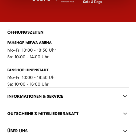
ÖFFNUNGSZEITEN
FANSHOP MEWA ARENA
Mo-Fr: 10:00 - 18:30 Uhr
Sa: 10:00 - 14:00 Uhr
FANSHOP INNENSTADT
Mo-Fr: 10:00 - 18:30 Uhr
Sa: 10:00 - 16:00 Uhr
INFORMATIONEN & SERVICE
GUTSCHEINE & MITGLIEDERRABATT
ÜBER UNS