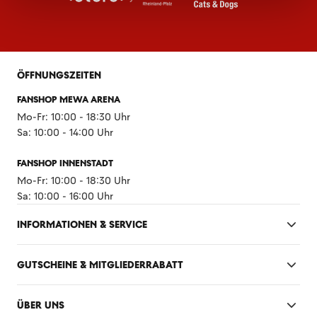
ÖFFNUNGSZEITEN
FANSHOP MEWA ARENA
Mo-Fr: 10:00 - 18:30 Uhr
Sa: 10:00 - 14:00 Uhr
FANSHOP INNENSTADT
Mo-Fr: 10:00 - 18:30 Uhr
Sa: 10:00 - 16:00 Uhr
INFORMATIONEN & SERVICE
GUTSCHEINE & MITGLIEDERRABATT
ÜBER UNS