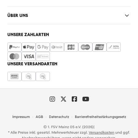
ÜBER UNS
UNSERE ZAHLARTEN
UNSERE VERSANDARTEN
Impressum
AGB
Datenschutz
Barrierefreiheitsstärkungsgesetz
© 1. FSV Mainz 05 e.V. (2026)
|
* Alle Preise inkl. gesetzl. Mehrwertsteuer zzgl.
Versandkosten
und ggf.