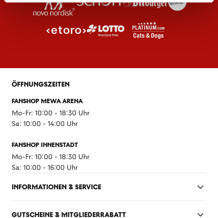
ÖFFNUNGSZEITEN
FANSHOP MEWA ARENA
Mo-Fr: 10:00 - 18:30 Uhr
Sa: 10:00 - 14:00 Uhr
FANSHOP INNENSTADT
Mo-Fr: 10:00 - 18:30 Uhr
Sa: 10:00 - 16:00 Uhr
INFORMATIONEN & SERVICE
GUTSCHEINE & MITGLIEDERRABATT