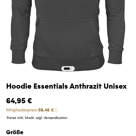
Hoodie Essentials Anthrazit Unisex
64,95 €
Mitgliederpreis:
58,46 €
Preise inkl. MwSt. zzgl. Versandkosten
Größe