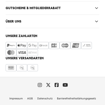
GUTSCHEINE & MITGLIEDERRABATT
ÜBER UNS
UNSERE ZAHLARTEN
UNSERE VERSANDARTEN
Impressum
AGB
Datenschutz
Barrierefreiheitsstärkungsgesetz