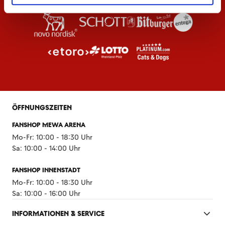
ÖFFNUNGSZEITEN
FANSHOP MEWA ARENA
Mo-Fr: 10:00 - 18:30 Uhr
Sa: 10:00 - 14:00 Uhr
FANSHOP INNENSTADT
Mo-Fr: 10:00 - 18:30 Uhr
Sa: 10:00 - 16:00 Uhr
INFORMATIONEN & SERVICE