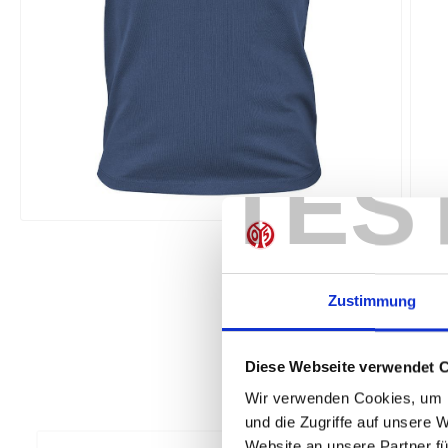
TES
Zustimmung
Diese Webseite verwendet 
Wir verwenden Cookies, um I
und die Zugriffe auf unsere 
Website an unsere Partner fü