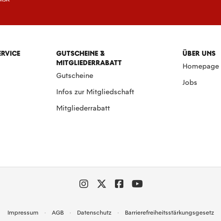
ERVICE
GUTSCHEINE &
ÜBER UNS
MITGLIEDERRABATT
Homepage
Gutscheine
Jobs
Infos zur Mitgliedschaft
Mitgliederrabatt
Impressum
AGB
Datenschutz
Barrierefreiheitsstärkungsgesetz