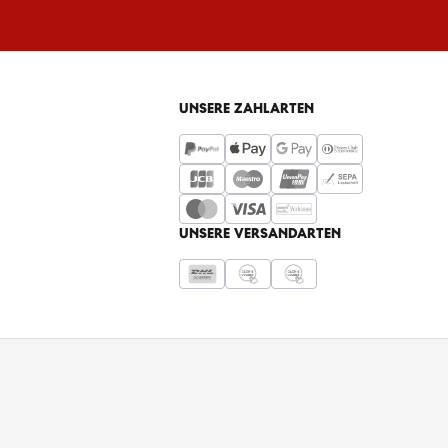
UNSERE ZAHLARTEN
UNSERE VERSANDARTEN