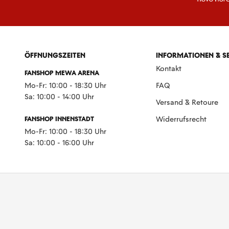
ÖFFNUNGSZEITEN
INFORMATIONEN & S
Kontakt
FANSHOP MEWA ARENA
Mo-Fr: 10:00 - 18:30 Uhr
FAQ
Sa: 10:00 - 14:00 Uhr
Versand & Retoure
FANSHOP INNENSTADT
Widerrufsrecht
Mo-Fr: 10:00 - 18:30 Uhr
Sa: 10:00 - 16:00 Uhr