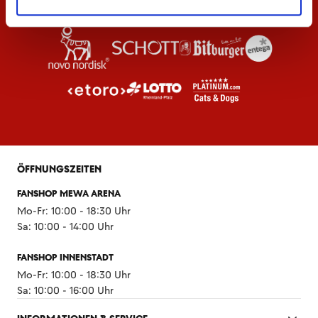
ÖFFNUNGSZEITEN
FANSHOP MEWA ARENA
Mo-Fr: 10:00 - 18:30 Uhr
Sa: 10:00 - 14:00 Uhr
FANSHOP INNENSTADT
Mo-Fr: 10:00 - 18:30 Uhr
Sa: 10:00 - 16:00 Uhr