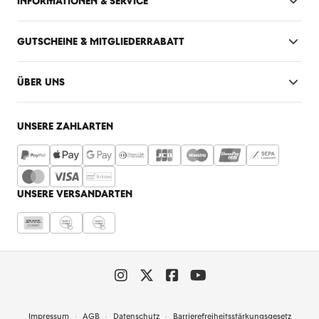
INFORMATIONEN & SERVICE
GUTSCHEINE & MITGLIEDERRABATT
ÜBER UNS
UNSERE ZAHLARTEN
UNSERE VERSANDARTEN
Impressum
AGB
Datenschutz
Barrierefreiheitsstärkungsgesetz