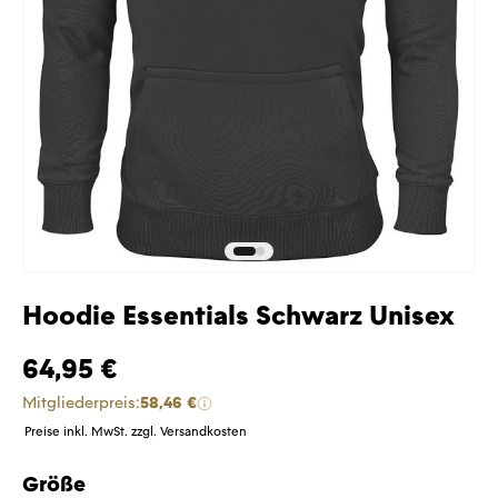
Hoodie Essentials Schwarz Unisex
64,95 €
Mitgliederpreis:
58,46 €
Preise inkl. MwSt. zzgl. Versandkosten
Größe