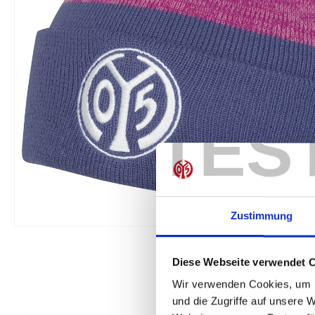
TES
Zustimmung
Diese Webseite verwendet 
Wir verwenden Cookies, um I
und die Zugriffe auf unsere 