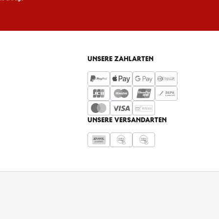
UNSERE ZAHLARTEN
UNSERE VERSANDARTEN