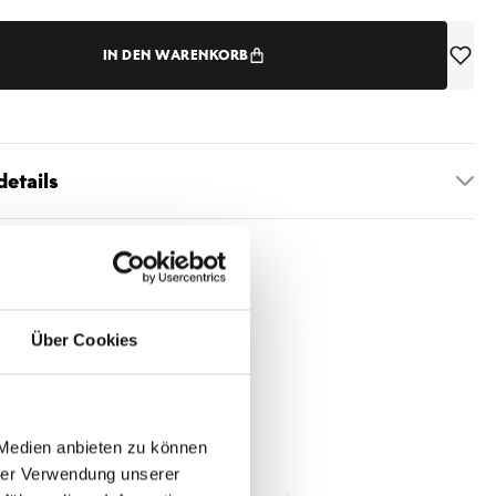
IN DEN WARENKORB
etails
Über Cookies
 Medien anbieten zu können
hrer Verwendung unserer