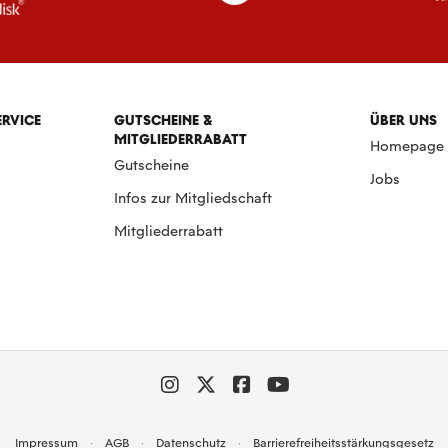
ERVICE
GUTSCHEINE &
ÜBER UNS
MITGLIEDERRABATT
Homepage
Gutscheine
Jobs
Infos zur Mitgliedschaft
Mitgliederrabatt
Impressum
AGB
Datenschutz
Barrierefreiheitsstärkungsgesetz