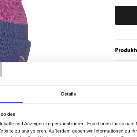
Produktd
T
Details
ÄHNLICHE PRODUKTE
Cookies
nhalte und Anzeigen zu personalisieren, Funktionen für soziale
Website zu analysieren. Außerdem geben wir Informationen zu I