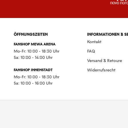
ÖFFNUNGSZEITEN
INFORMATIONEN & S
Kontakt
FANSHOP MEWA ARENA
Mo-Fr: 10:00 - 18:30 Uhr
FAQ
Sa: 10:00 - 14:00 Uhr
Versand & Retoure
FANSHOP INNENSTADT
Widerrufsrecht
Mo-Fr: 10:00 - 18:30 Uhr
Sa: 10:00 - 16:00 Uhr