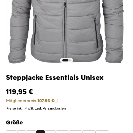
Steppjacke Essentials Unisex
119,95 €
Mitgliederpreis:
107,96 €
Preise inkl. MwSt. zzgl. Versandkosten
Größe
auswählen