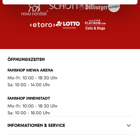
ÖFFNUNGSZEITEN
FANSHOP MEWA ARENA
Mo-Fr: 10:00 - 18:30 Uhr
Sa: 10:00 - 14:00 Uhr
FANSHOP INNENSTADT
Mo-Fr: 10:00 - 18:30 Uhr
Sa: 10:00 - 16:00 Uhr
INFORMATIONEN & SERVICE