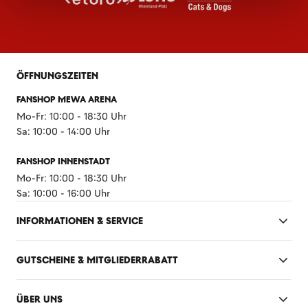
ÖFFNUNGSZEITEN
FANSHOP MEWA ARENA
Mo-Fr: 10:00 - 18:30 Uhr
Sa: 10:00 - 14:00 Uhr
FANSHOP INNENSTADT
Mo-Fr: 10:00 - 18:30 Uhr
Sa: 10:00 - 16:00 Uhr
INFORMATIONEN & SERVICE
GUTSCHEINE & MITGLIEDERRABATT
ÜBER UNS