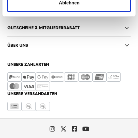
Ablehnen
INFORMATIONEN & SERVICE
GUTSCHEINE & MITGLIEDERRABATT
ÜBER UNS
UNSERE ZAHLARTEN
UNSERE VERSANDARTEN