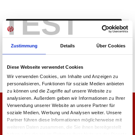
TEST
IN DEN WARENKORB
Zustimmung
Details
Über Cookies
Produktdetails
Diese Webseite verwendet Cookies
Wir verwenden Cookies, um Inhalte und Anzeigen zu
personalisieren, Funktionen für soziale Medien anbieten
zu können und die Zugriffe auf unsere Website zu
analysieren. Außerdem geben wir Informationen zu Ihrer
Verwendung unserer Website an unsere Partner für
soziale Medien, Werbung und Analysen weiter. Unsere
Partner führen diese Informationen möglicherweise mit
weiteren Daten zusammen, die Sie ihnen bereitgestellt
haben oder die sie im Rahmen Ihrer Nutzung der Dienste