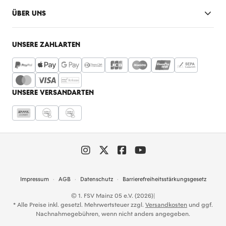
ÜBER UNS
UNSERE ZAHLARTEN
UNSERE VERSANDARTEN
Impressum
AGB
Datenschutz
Barrierefreiheitsstärkungsgesetz
© 1. FSV Mainz 05 e.V. (2026)
|
* Alle Preise inkl. gesetzl. Mehrwertsteuer zzgl.
Versandkosten
und ggf.
Nachnahmegebühren, wenn nicht anders angegeben.