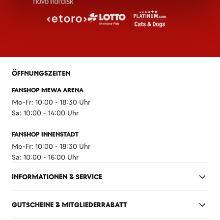
ÖFFNUNGSZEITEN
FANSHOP MEWA ARENA
Mo-Fr: 10:00 - 18:30 Uhr
Sa: 10:00 - 14:00 Uhr
FANSHOP INNENSTADT
Mo-Fr: 10:00 - 18:30 Uhr
Sa: 10:00 - 16:00 Uhr
INFORMATIONEN & SERVICE
GUTSCHEINE & MITGLIEDERRABATT