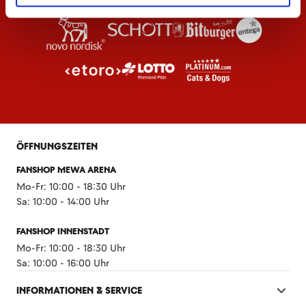
ÖFFNUNGSZEITEN
FANSHOP MEWA ARENA
Mo-Fr: 10:00 - 18:30 Uhr
Sa: 10:00 - 14:00 Uhr
FANSHOP INNENSTADT
Mo-Fr: 10:00 - 18:30 Uhr
Sa: 10:00 - 16:00 Uhr
INFORMATIONEN & SERVICE