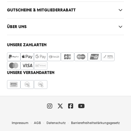
GUTSCHEINE & MITGLIEDERRABATT
ÜBER UNS
UNSERE ZAHLARTEN
UNSERE VERSANDARTEN
Impressum
AGB
Datenschutz
Barrierefreiheitsstärkungsgesetz