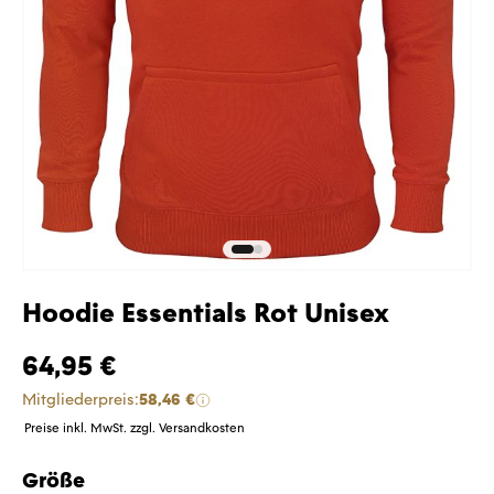
Hoodie Essentials Rot Unisex
64,95 €
Mitgliederpreis:
58,46 €
Preise inkl. MwSt. zzgl. Versandkosten
Größe