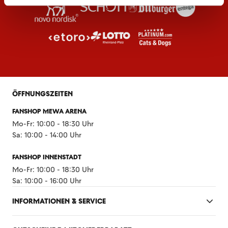
ÖFFNUNGSZEITEN
FANSHOP MEWA ARENA
Mo-Fr: 10:00 - 18:30 Uhr
Sa: 10:00 - 14:00 Uhr
FANSHOP INNENSTADT
Mo-Fr: 10:00 - 18:30 Uhr
Sa: 10:00 - 16:00 Uhr
INFORMATIONEN & SERVICE