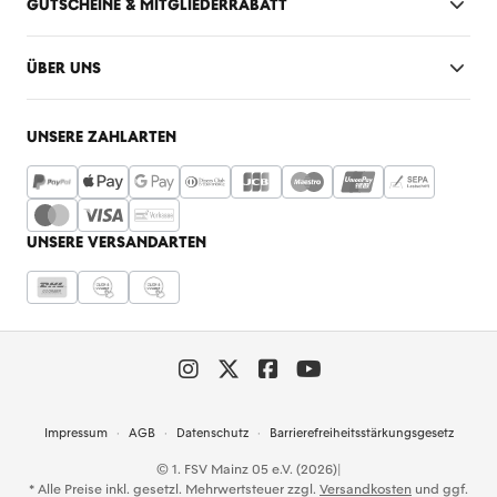
GUTSCHEINE & MITGLIEDERRABATT
ÜBER UNS
UNSERE ZAHLARTEN
UNSERE VERSANDARTEN
Impressum
AGB
Datenschutz
Barrierefreiheitsstärkungsgesetz
© 1. FSV Mainz 05 e.V. (2026)
|
* Alle Preise inkl. gesetzl. Mehrwertsteuer zzgl.
Versandkosten
und ggf.