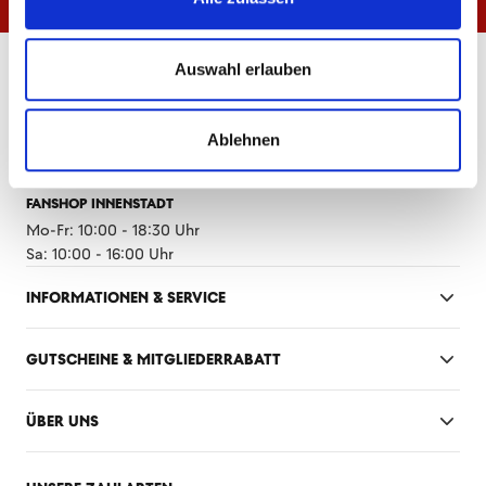
ÖFFNUNGSZEITEN
Auswahl erlauben
FANSHOP MEWA ARENA
Mo-Fr: 10:00 - 18:30 Uhr
Ablehnen
Sa: 10:00 - 14:00 Uhr
FANSHOP INNENSTADT
Mo-Fr: 10:00 - 18:30 Uhr
Sa: 10:00 - 16:00 Uhr
INFORMATIONEN & SERVICE
GUTSCHEINE & MITGLIEDERRABATT
ÜBER UNS