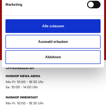
Marketing
Alle zulassen
Auswahl erlauben
Ablehnen
ÖFFNUNGSZEITEN
FANSHOP MEWA ARENA
Mo-Fr: 10:00 - 18:30 Uhr
Sa: 10:00 - 14:00 Uhr
FANSHOP INNENSTADT
Mo-Fr: 10:00 - 18:30 Uhr