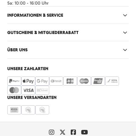
Sa: 10:00 - 16:00 Uhr
INFORMATIONEN & SERVICE
GUTSCHEINE & MITGLIEDERRABATT
ÜBER UNS
UNSERE ZAHLARTEN
UNSERE VERSANDARTEN