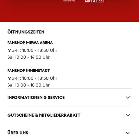
ÖFFNUNGSZEITEN
FANSHOP MEWA ARENA
Mo-Fr: 10:00 - 18:30 Uhr
Sa: 10:00 - 14:00 Uhr
FANSHOP INNENSTADT
Mo-Fr: 10:00 - 18:30 Uhr
Sa: 10:00 - 16:00 Uhr
INFORMATIONEN & SERVICE
GUTSCHEINE & MITGLIEDERRABATT
ÜBER UNS