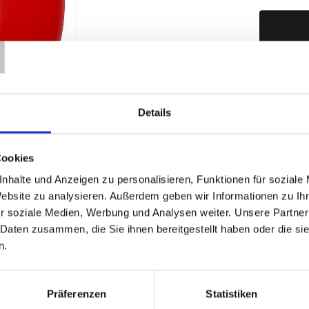
T
Produktd
Details
Cookies
nhalte und Anzeigen zu personalisieren, Funktionen für soziale
Website zu analysieren. Außerdem geben wir Informationen zu I
r soziale Medien, Werbung und Analysen weiter. Unsere Partner
 Daten zusammen, die Sie ihnen bereitgestellt haben oder die s
n.
Präferenzen
Statistiken