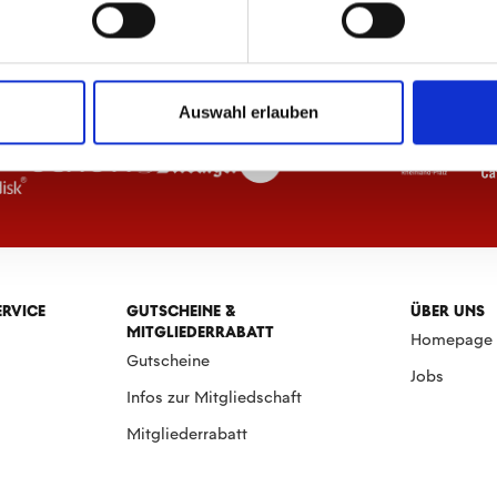
Auswahl erlauben
ERVICE
GUTSCHEINE &
ÜBER UNS
MITGLIEDERRABATT
Homepage
Gutscheine
Jobs
Infos zur Mitgliedschaft
Mitgliederrabatt