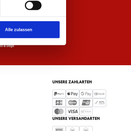
Alle zulassen
UNSERE ZAHLARTEN
UNSERE VERSANDARTEN