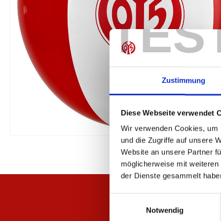
TES
Zustimmung
Diese Webseite verwendet 
Wir verwenden Cookies, um I
und die Zugriffe auf unsere 
Website an unsere Partner fü
möglicherweise mit weiteren
der Dienste gesammelt habe
Einwilligungsauswahl
Notwendig