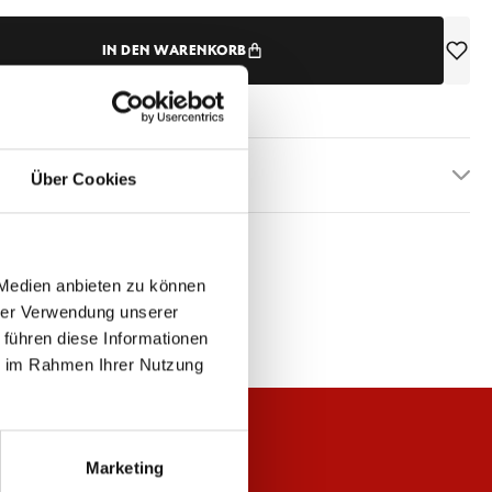
IN DEN WARENKORB
etails
Über Cookies
 Medien anbieten zu können
hrer Verwendung unserer
 führen diese Informationen
ie im Rahmen Ihrer Nutzung
Marketing