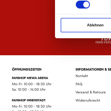
Ablehnen
ÖFFNUNGSZEITEN
INFORMATIONEN & S
Kontakt
FANSHOP MEWA ARENA
Mo-Fr: 10:00 - 18:30 Uhr
FAQ
Sa: 10:00 - 14:00 Uhr
Versand & Retoure
FANSHOP INNENSTADT
Widerrufsrecht
Mo-Fr: 10:00 - 18:30 Uhr