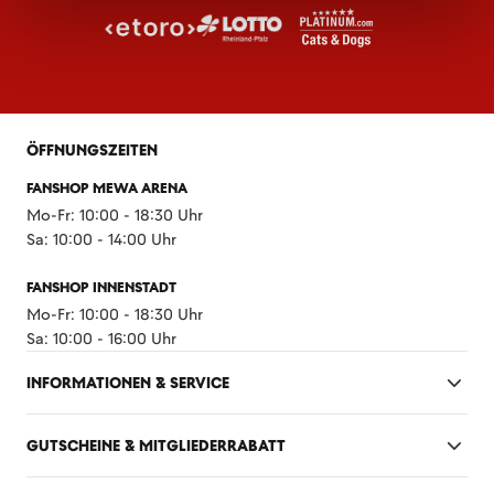
ÖFFNUNGSZEITEN
FANSHOP MEWA ARENA
Mo-Fr: 10:00 - 18:30 Uhr
Sa: 10:00 - 14:00 Uhr
FANSHOP INNENSTADT
Mo-Fr: 10:00 - 18:30 Uhr
Sa: 10:00 - 16:00 Uhr
INFORMATIONEN & SERVICE
GUTSCHEINE & MITGLIEDERRABATT