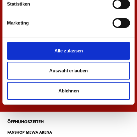
Statistiken
Marketing
Alle zulassen
Auswahl erlauben
Ablehnen
ÖFFNUNGSZEITEN
FANSHOP MEWA ARENA