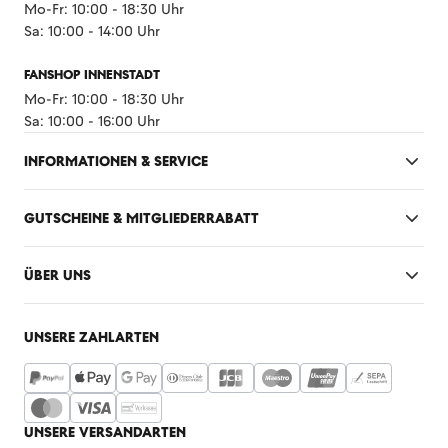
Mo-Fr: 10:00 - 18:30 Uhr
Sa: 10:00 - 14:00 Uhr
FANSHOP INNENSTADT
Mo-Fr: 10:00 - 18:30 Uhr
Sa: 10:00 - 16:00 Uhr
INFORMATIONEN & SERVICE
GUTSCHEINE & MITGLIEDERRABATT
ÜBER UNS
UNSERE ZAHLARTEN
UNSERE VERSANDARTEN