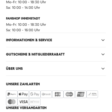
Mo-Fr: 10:00 - 18:30 Uhr
Sa: 10:00 - 14:00 Uhr
FANSHOP INNENSTADT
Mo-Fr: 10:00 - 18:30 Uhr
Sa: 10:00 - 16:00 Uhr
INFORMATIONEN & SERVICE
GUTSCHEINE & MITGLIEDERRABATT
ÜBER UNS
UNSERE ZAHLARTEN
UNSERE VERSANDARTEN