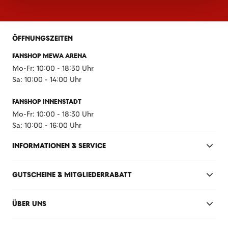
ÖFFNUNGSZEITEN
FANSHOP MEWA ARENA
Mo-Fr: 10:00 - 18:30 Uhr
Sa: 10:00 - 14:00 Uhr
FANSHOP INNENSTADT
Mo-Fr: 10:00 - 18:30 Uhr
Sa: 10:00 - 16:00 Uhr
INFORMATIONEN & SERVICE
GUTSCHEINE & MITGLIEDERRABATT
ÜBER UNS