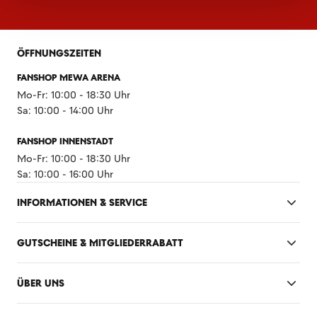
ÖFFNUNGSZEITEN
FANSHOP MEWA ARENA
Mo-Fr: 10:00 - 18:30 Uhr
Sa: 10:00 - 14:00 Uhr
FANSHOP INNENSTADT
Mo-Fr: 10:00 - 18:30 Uhr
Sa: 10:00 - 16:00 Uhr
INFORMATIONEN & SERVICE
GUTSCHEINE & MITGLIEDERRABATT
ÜBER UNS