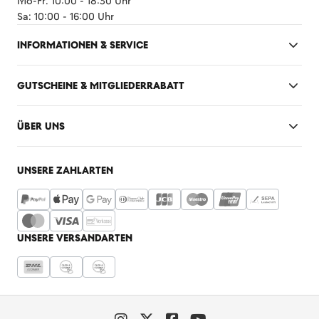
Mo-Fr: 10:00 - 18:30 Uhr
Sa: 10:00 - 16:00 Uhr
INFORMATIONEN & SERVICE
GUTSCHEINE & MITGLIEDERRABATT
ÜBER UNS
UNSERE ZAHLARTEN
UNSERE VERSANDARTEN