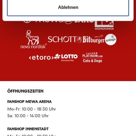
Ablehnen
ÖFFNUNGSZEITEN
FANSHOP MEWA ARENA
Mo-Fr: 10:00 - 18:30 Uhr
Sa: 10:00 - 14:00 Uhr
FANSHOP INNENSTADT