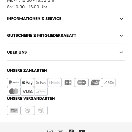
Mo-Fr: 10:00 - 18:30 Uhr
Sa: 10:00 - 16:00 Uhr
INFORMATIONEN & SERVICE
GUTSCHEINE & MITGLIEDERRABATT
ÜBER UNS
UNSERE ZAHLARTEN
UNSERE VERSANDARTEN