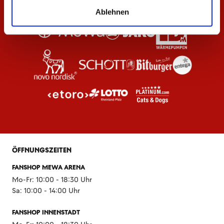
Ablehnen
ÖFFNUNGSZEITEN
FANSHOP MEWA ARENA
Mo-Fr: 10:00 - 18:30 Uhr
Sa: 10:00 - 14:00 Uhr
FANSHOP INNENSTADT