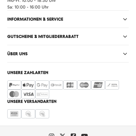
Mo-Fr: 10:00 - 18:30 Uhr
Sa: 10:00 - 16:00 Uhr
INFORMATIONEN & SERVICE
GUTSCHEINE & MITGLIEDERRABATT
ÜBER UNS
UNSERE ZAHLARTEN
UNSERE VERSANDARTEN