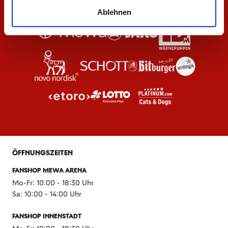
Ablehnen
ÖFFNUNGSZEITEN
FANSHOP MEWA ARENA
Mo-Fr: 10:00 - 18:30 Uhr
Sa: 10:00 - 14:00 Uhr
FANSHOP INNENSTADT