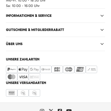
Mo-Fr: 10:00 - 18:30 Uhr
Sa: 10:00 - 16:00 Uhr
INFORMATIONEN & SERVICE
GUTSCHEINE & MITGLIEDERRABATT
ÜBER UNS
UNSERE ZAHLARTEN
UNSERE VERSANDARTEN