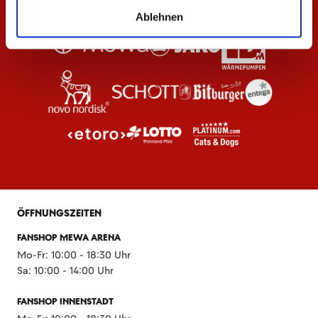
Ablehnen
ÖFFNUNGSZEITEN
FANSHOP MEWA ARENA
Mo-Fr: 10:00 - 18:30 Uhr
Sa: 10:00 - 14:00 Uhr
FANSHOP INNENSTADT