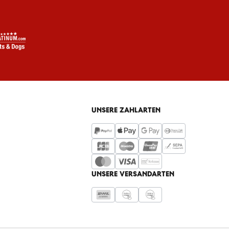
UNSERE ZAHLARTEN
UNSERE VERSANDARTEN