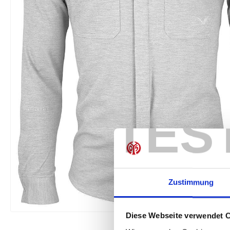
TES
Zustimmung
Diese Webseite verwendet 