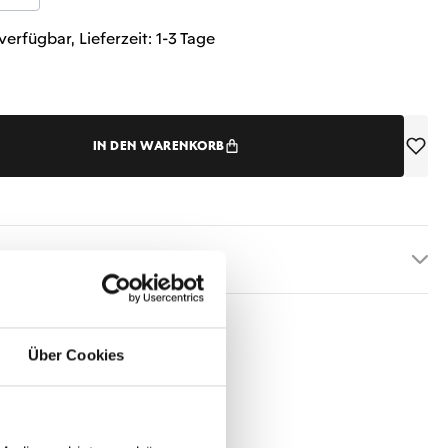
verfügbar, Lieferzeit: 1-3 Tage
IN DEN WARENKORB
etails
Über Cookies