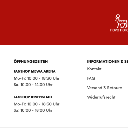
ÖFFNUNGSZEITEN
INFORMATIONEN & S
Kontakt
FANSHOP MEWA ARENA
Mo-Fr: 10:00 - 18:30 Uhr
FAQ
Sa: 10:00 - 14:00 Uhr
Versand & Retoure
FANSHOP INNENSTADT
Widerrufsrecht
Mo-Fr: 10:00 - 18:30 Uhr
Sa: 10:00 - 16:00 Uhr