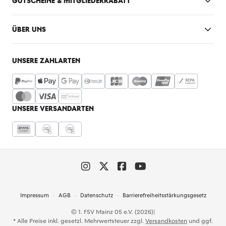
GUTSCHEINE & MITGLIEDERRABATT
ÜBER UNS
UNSERE ZAHLARTEN
UNSERE VERSANDARTEN
Impressum
AGB
Datenschutz
Barrierefreiheitsstärkungsgesetz
© 1. FSV Mainz 05 e.V. (2026)
|
* Alle Preise inkl. gesetzl. Mehrwertsteuer zzgl.
Versandkosten
und ggf.