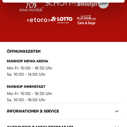
ÖFFNUNGSZEITEN
FANSHOP MEWA ARENA
Mo-Fr: 10:00 - 18:30 Uhr
Sa: 10:00 - 14:00 Uhr
FANSHOP INNENSTADT
Mo-Fr: 10:00 - 18:30 Uhr
Sa: 10:00 - 16:00 Uhr
INFORMATIONEN & SERVICE