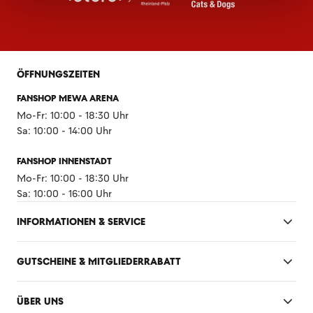
ÖFFNUNGSZEITEN
FANSHOP MEWA ARENA
Mo-Fr: 10:00 - 18:30 Uhr
Sa: 10:00 - 14:00 Uhr
FANSHOP INNENSTADT
Mo-Fr: 10:00 - 18:30 Uhr
Sa: 10:00 - 16:00 Uhr
INFORMATIONEN & SERVICE
GUTSCHEINE & MITGLIEDERRABATT
ÜBER UNS