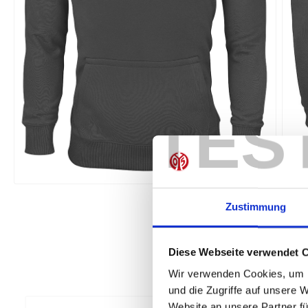
TES
Zustimmung
Diese Webseite verwendet 
Wir verwenden Cookies, um I
und die Zugriffe auf unsere 
Website an unsere Partner fü