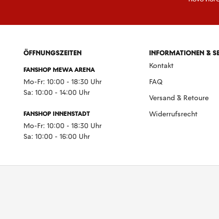
ÖFFNUNGSZEITEN
INFORMATIONEN & S
Kontakt
FANSHOP MEWA ARENA
Mo-Fr: 10:00 - 18:30 Uhr
FAQ
Sa: 10:00 - 14:00 Uhr
Versand & Retoure
FANSHOP INNENSTADT
Widerrufsrecht
Mo-Fr: 10:00 - 18:30 Uhr
Sa: 10:00 - 16:00 Uhr