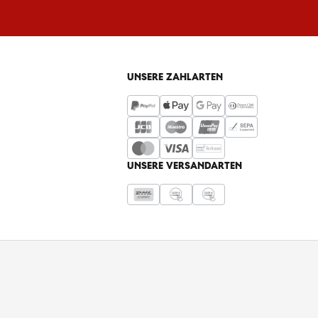
UNSERE ZAHLARTEN
UNSERE VERSANDARTEN