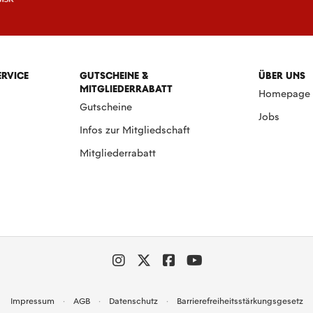
ERVICE
GUTSCHEINE &
ÜBER UNS
MITGLIEDERRABATT
Homepage
Gutscheine
Jobs
Infos zur Mitgliedschaft
Mitgliederrabatt
Impressum
AGB
Datenschutz
Barrierefreiheitsstärkungsgesetz